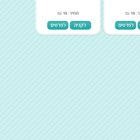
10 ₪
מחיר: 10 ₪
לפרטים
לקניה
לפרטים