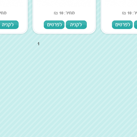
10 ₪
מחיר: 10 ₪
מחיר: 
לפרטים
לקניה
לפרטים
לקניה
1