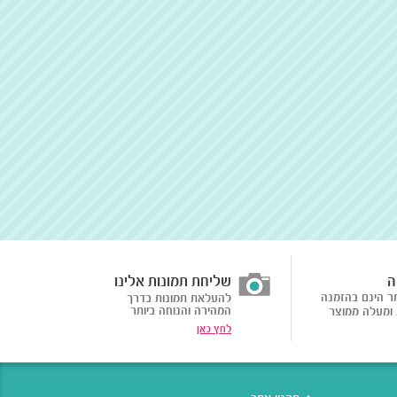
ה
שליחת תמונות אלינו
ר הינם בהזמנה
להעלאת תמונות בדרך
המהירה והנוחה ביותר
לחץ כאן