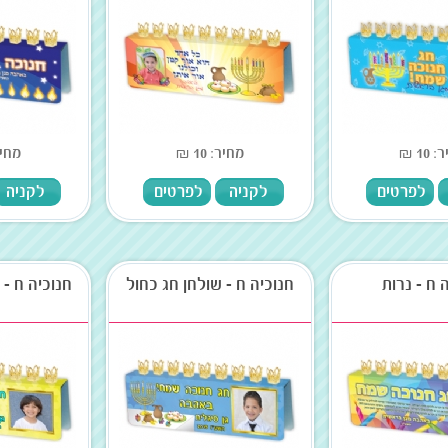
10 ₪
מחיר: 10 ₪
מחיר: 
לפרטים
לקניה
לפרטים
לקניה
 ח - נרות
חנוכיה ח - שולחן חג כחול
חנוכיה ח - 